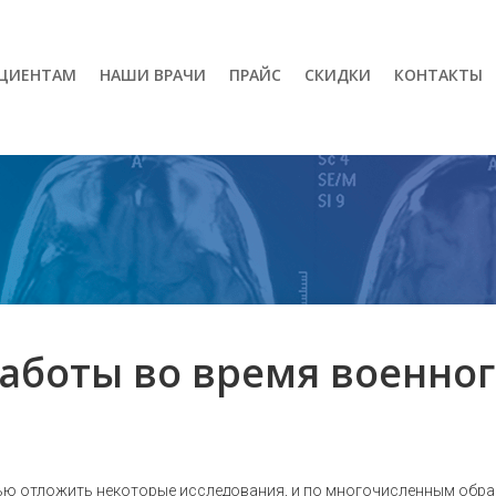
ЦИЕНТАМ
НАШИ ВРАЧИ
ПРАЙС
СКИДКИ
КОНТАКТЫ
аботы во время военно
ю отложить некоторые исследования, и по многочисленным обращ