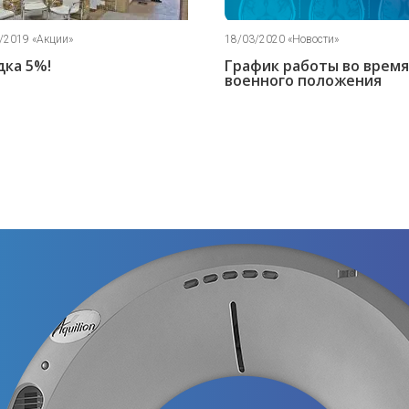
18/03/2020 «Новости»
График работы во время
военного положения