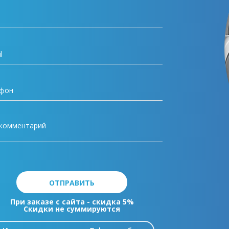
ОТПРАВИТЬ
При заказе с сайта - скидка 5%
Скидки не суммируются