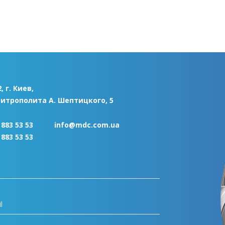
, г. Киев,
Митрополита А. Шептицкого, 5
 883 53 53
info@mdc.com.ua
 883 53 53