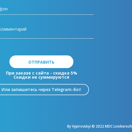
ОТПРАВИТЬ
При заказе с сайта - скидка 5%
Скидки не суммируются
Или запишитесь через Telegram-бот
By Vypirovskyi © 2022 MDC Livoberezhny