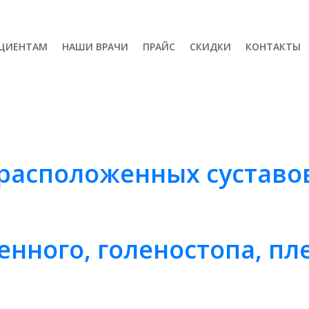
ЦИЕНТАМ
НАШИ ВРАЧИ
ПРАЙС
СКИДКИ
КОНТАКТЫ
расположенных суставо
енного, голеностопа, пл