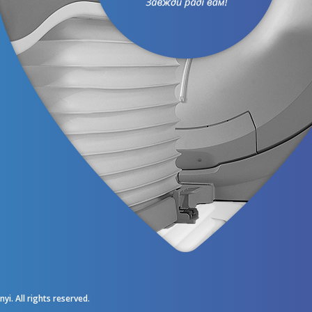
i. All rights reserved.