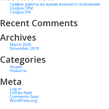
График работы во время военного положения
Скидка 10%!
Скидка 5%!
Recent Comments
Archives
March 2020
November 2019
Categories
Акции
Новости
Meta
Log in
Entries feed
Comments feed
WordPress.org