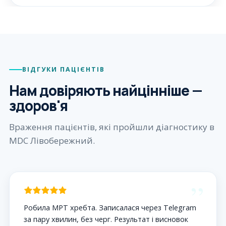
ВІДГУКИ ПАЦІЄНТІВ
Нам довіряють найцінніше —
здоров'я
Враження пацієнтів, які пройшли діагностику в
MDC Лівобережний.
”
Робила МРТ хребта. Записалася через Telegram
за пару хвилин, без черг. Результат і висновок