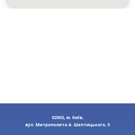
02002, м. Київ,
вул. Митрополита А. Шептицького, 5