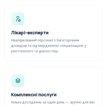
Лікарі-експерти
Кваліфікований персонал з багаторічним
досвідом та підтвердженою спеціалізацією у
рентгенології та діагностиці.
Комплексні послуги
Кілька досліджень за один день — зручно для вас