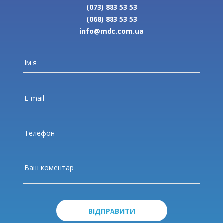
(073) 883 53 53
(068) 883 53 53
info@mdc.com.ua
ВІДПРАВИТИ