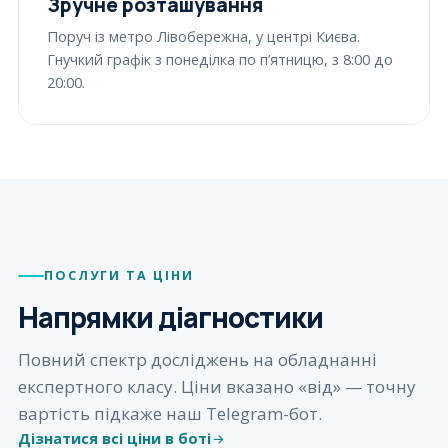
Зручне розташування
Поруч із метро Лівобережна, у центрі Києва.
Гнучкий графік з понеділка по п’ятницю, з 8:00 до
20:00.
ПОСЛУГИ ТА ЦІНИ
Напрямки діагностики
Повний спектр досліджень на обладнанні
експертного класу. Ціни вказано «від» — точну
вартість підкаже наш Telegram-бот.
Дізнатися всі ціни в боті