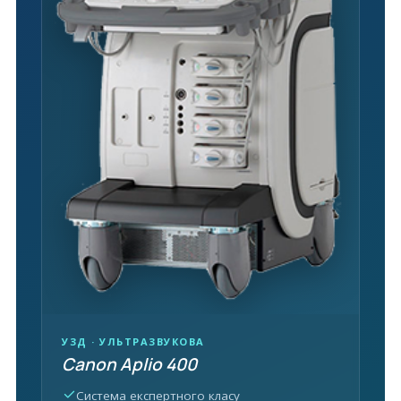
УЗД · УЛЬТРАЗВУКОВА
Canon Aplio 400
Система експертного класу