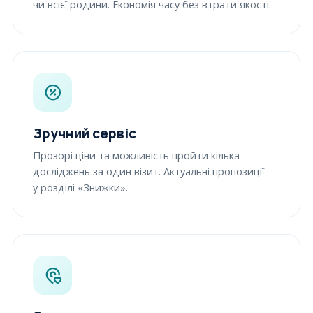
чи всієї родини. Економія часу без втрати якості.
Зручний сервіс
Прозорі ціни та можливість пройти кілька
досліджень за один візит. Актуальні пропозиції —
у розділі «Знижки».