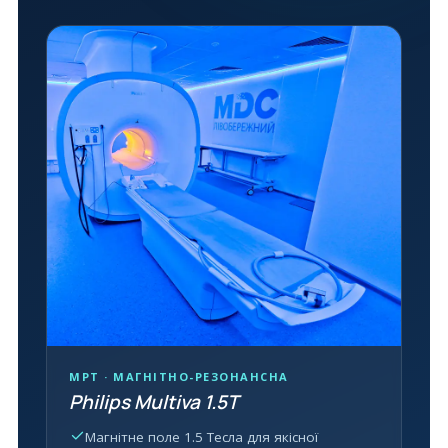
МРТ · МАГНІТНО-РЕЗОНАНСНА
Philips Multiva 1.5T
Магнітне поле 1.5 Тесла для якісної