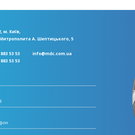
, м. Київ,
 Митрополита А. Шептицького, 5
 883 53 53
info@mdc.com.ua
 883 53 53