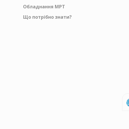
Обладнання МРТ
Що потрібно знати?