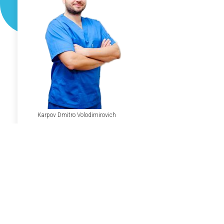
Karpov Dmitro Volodimirovich