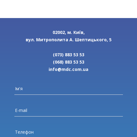
02002, м. Київ,
вул. Митрополита А. Шептицького, 5
(073) 883 53 53
(068) 883 53 53
info@mdc.com.ua