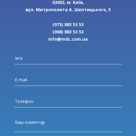
02002, м. Київ,
вул. Митрополита А. Шептицького, 5
(073) 883 53 53
(068) 883 53 53
info@mdc.com.ua