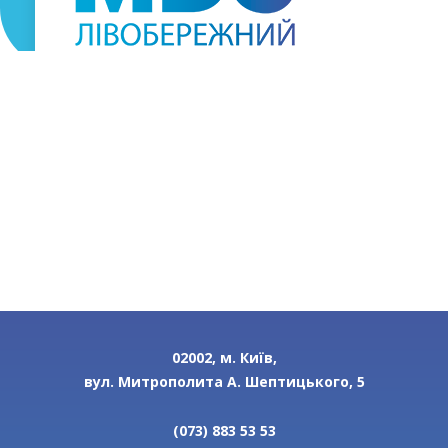
02002, м. Київ,
вул. Митрополита А. Шептицького, 5
(073) 883 53 53