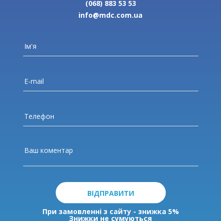
(068) 883 53 53
info@mdc.com.ua
ВІДПРАВИТИ
При замовленні з сайту - знижка 5%
Знижки не сумуються