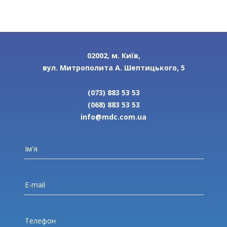
02002, м. Київ,
вул. Митрополита А. Шептицького, 5
(073) 883 53 53
(068) 883 53 53
info@mdc.com.ua