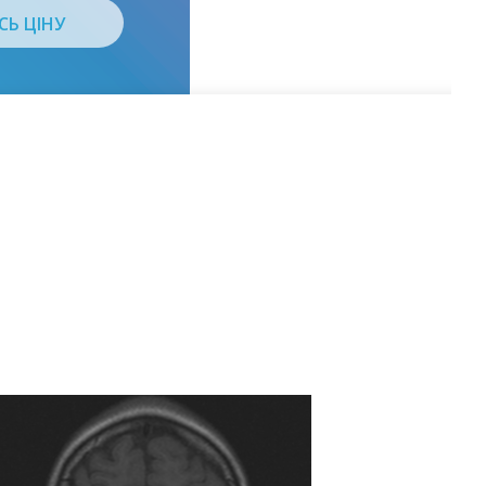
СЬ ЦІНУ