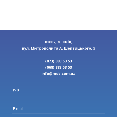
02002, м. Київ,
вул. Митрополита А. Шептицького, 5
(073) 883 53 53
(068) 883 53 53
info@mdc.com.ua