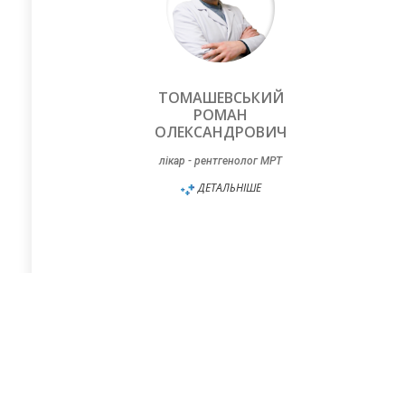
ТОМАШЕВСЬКИЙ
РОМАН
ОЛЕКСАНДРОВИЧ
лікар - рентгенолог МРТ
ДЕТАЛЬНІШЕ