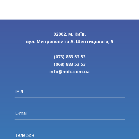
02002, м. Київ,
вул. Митрополита А. Шептицького, 5
(073) 883 53 53
(068) 883 53 53
info@mdc.com.ua