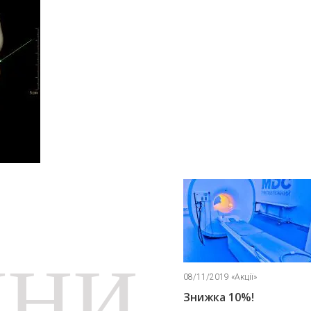
ИНИ
/11/2019 «Акції»
08/11/2019 «Акції»
нижка 10%!
Знижка 5%!