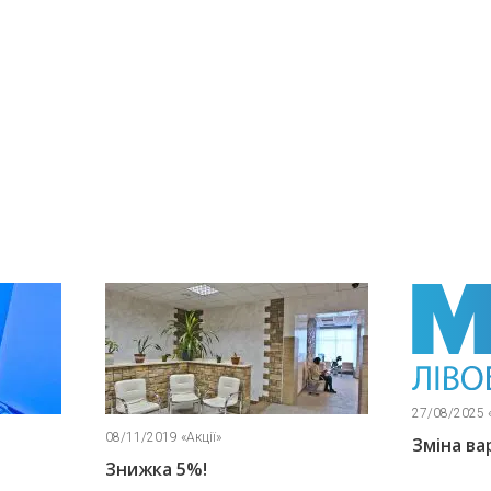
27/08/2025 «Новини»
Зміна вартості послуг
18/03/2020 «Новини»