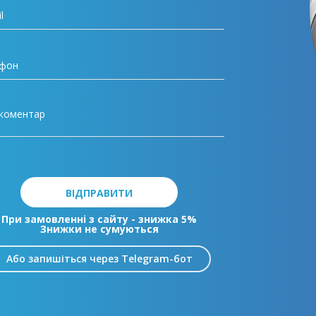
ВІДПРАВИТИ
При замовленні з сайту - знижка 5%
Знижки не сумуються
Або запишіться через Telegram-бот