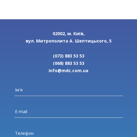
02002, м. Київ,
вул. Митрополита А. Шептицького, 5
(073) 883 53 53
(068) 883 53 53
info@mdc.com.ua