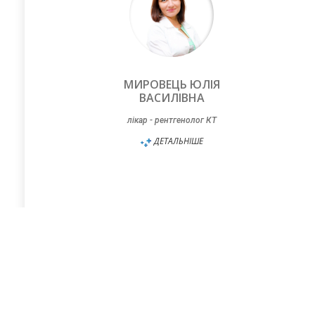
МИРОВЕЦЬ ЮЛІЯ
ВАСИЛІВНА
лікар - рентгенолог КТ
ДЕТАЛЬНІШЕ