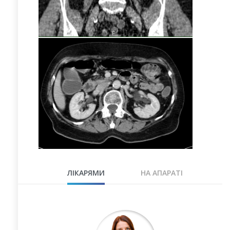
ЛІКАРЯМИ
НА АПАРАТІ