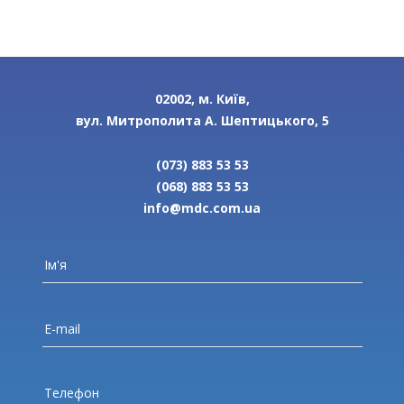
02002, м. Київ,
вул. Митрополита А. Шептицького, 5
(073) 883 53 53
(068) 883 53 53
info@mdc.com.ua