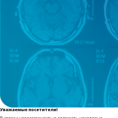
Уважаемые посетители!