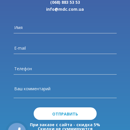
(068) 883 53 53
info@mdc.com.ua
ОТПРАВИТЬ
При заказе с сайта - скидка 5%
Скидки не суммируются