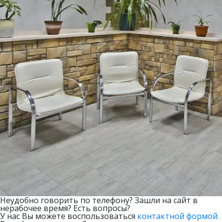
Неудобно говорить по телефону? Зашли на сайт в
нерабочее время? Есть вопросы?
У нас Вы можете воспользоваться
контактной формой.