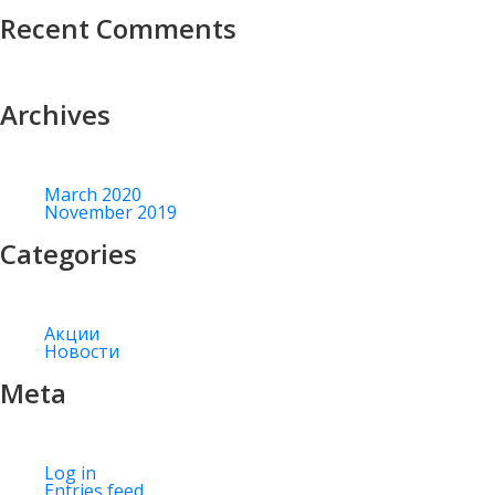
Recent Comments
Archives
March 2020
November 2019
Categories
Акции
Новости
Meta
Log in
Entries feed