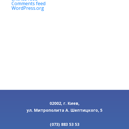
Comments feed
WordPress.org
02002, г. Киев,
ул. Митрополита А. Шептицкого, 5
(073) 883 53 53