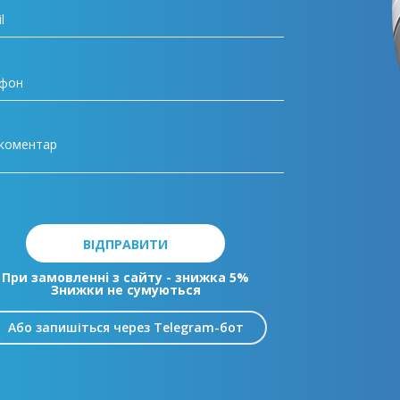
ВІДПРАВИТИ
При замовленні з сайту - знижка 5%
Знижки не сумуються
Або запишіться через Telegram-бот