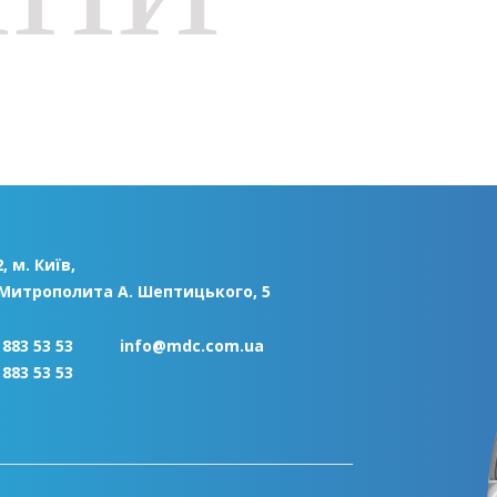
, м. Київ,
 Митрополита А. Шептицького, 5
 883 53 53
info@mdc.com.ua
 883 53 53