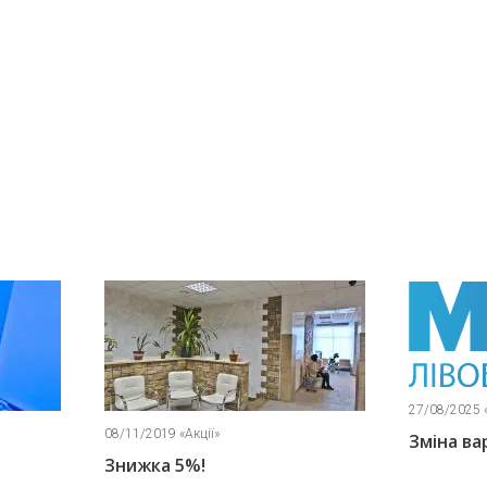
27/08/2025 «Новини»
Зміна вартості послуг
18/03/2020 «Нови