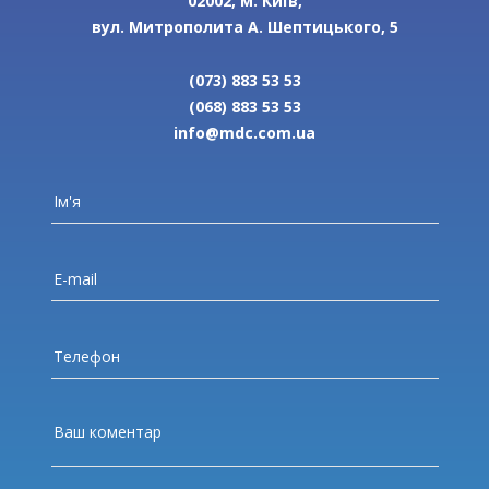
02002, м. Київ,
вул. Митрополита А. Шептицького, 5
(073) 883 53 53
(068) 883 53 53
info@mdc.com.ua