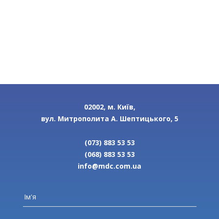
02002, м. Київ,
вул. Митрополита А. Шептицького, 5
(073) 883 53 53
(068) 883 53 53
info@mdc.com.ua