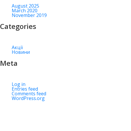
August 2025
March 2020
November 2019
Categories
Акції
Новини
Meta
Log in
Entries feed
Comments feed
WordPress.org