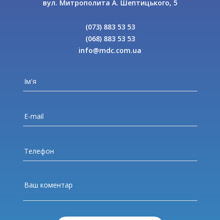
вул. Митрополита А. Шептицького, 5
(073) 883 53 53
(068) 883 53 53
info@mdc.com.ua