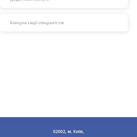
Консультації спеціалістів
02002, м. Київ,